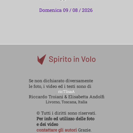
Domenica 09 / 08 / 2026
Se non dichiarato diversamente
le foto, i video ed i testi sono di
ricTlisaA
Riccardo Troiani & Elisabetta Andolfi
Livorno, Toscana, Italia
© Tutti i diritti sono riservati.
Per info ed utilizzo delle foto
e dei video
contattare gli autori
Grazie.