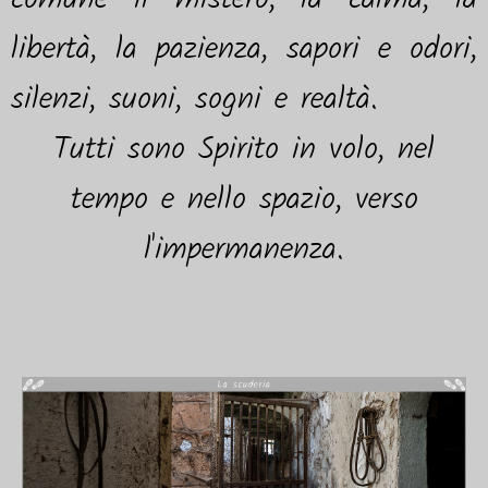
libertà, la pazienza, sapori e odori,
silenzi, suoni, sogni e realtà.
Tutti sono Spirito in volo, nel
tempo e nello spazio, verso
l'impermanenza.