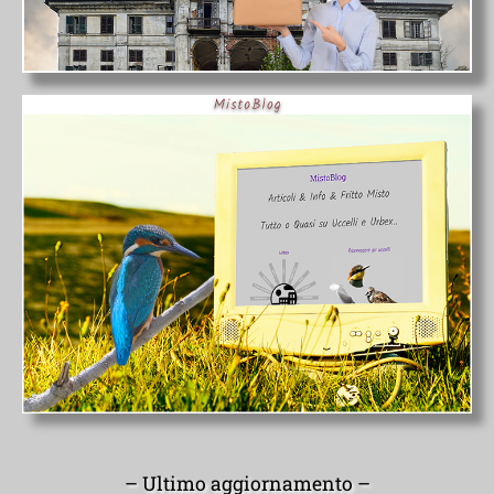
– Ultimo aggiornamento –