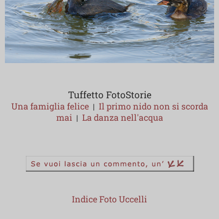
Tuffetto FotoStorie
Una famiglia felice
Il primo nido non si scorda
|
mai
La danza nell'acqua
|
Indice Foto Uccelli