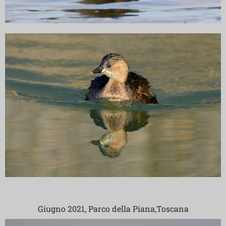
Giugno 2021, Parco della Piana,Toscana