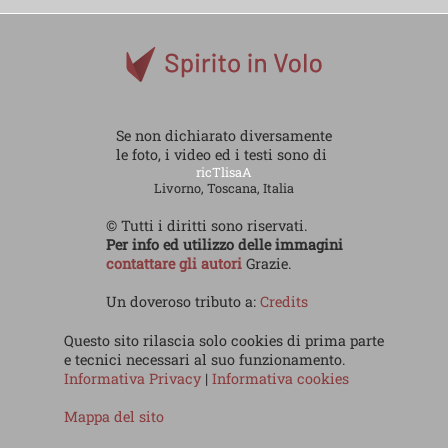
Se non dichiarato diversamente
le foto, i video ed i testi sono di
ricTlisaA
Livorno, Toscana, Italia
© Tutti i diritti sono riservati.
Per info ed utilizzo delle immagini
contattare gli autori
Grazie.
Un doveroso tributo a:
Credits
Questo sito rilascia solo cookies di prima parte
e tecnici necessari al suo funzionamento.
Informativa Privacy
|
Informativa cookies
Mappa del sito