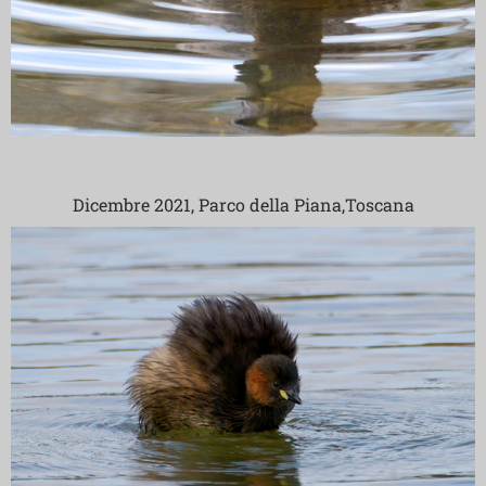
Dicembre 2021, Parco della Piana,Toscana