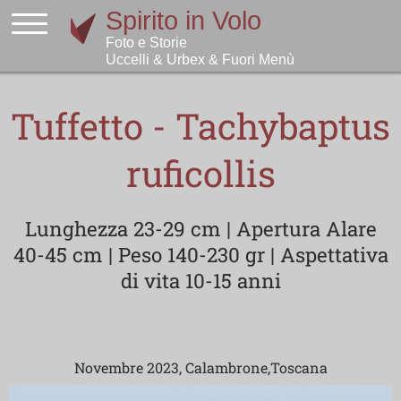
Tuffetto - Tachybaptus
ruficollis
Lunghezza 23-29 cm | Apertura Alare
40-45 cm | Peso 140-230 gr | Aspettativa
di vita 10-15 anni
Novembre 2023, Calambrone,Toscana