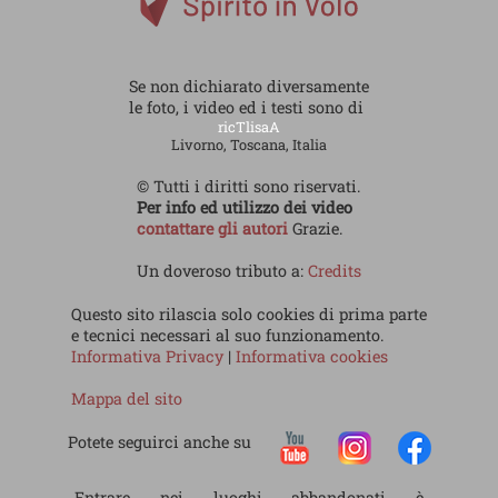
Se non dichiarato diversamente
le foto, i video ed i testi sono di
ricTlisaA
Livorno, Toscana, Italia
© Tutti i diritti sono riservati.
Per info ed utilizzo dei video
contattare gli autori
Grazie.
Un doveroso tributo a:
Credits
Questo sito rilascia solo cookies di prima parte
e tecnici necessari al suo funzionamento.
Informativa Privacy
|
Informativa cookies
Mappa del sito
Potete seguirci anche su
Entrare nei luoghi abbandonati è