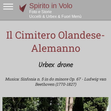
Il Cimitero Olandese-
Alemanno
Urbex drone
Musica: Sinfonia n. 5 in do minore Op. 67 - Ludwig van
Beethoven (1770-1827)