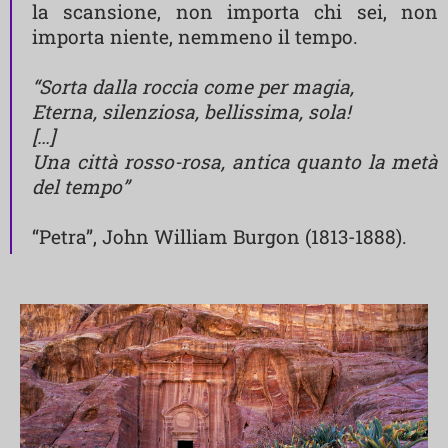
la scansione, non importa chi sei, non
importa niente, nemmeno il tempo.
“Sorta dalla roccia come per magia,
Eterna, silenziosa, bellissima, sola!
[…]
Una città rosso-rosa, antica quanto la metà
del tempo”
“Petra”, John William Burgon (1813-1888).