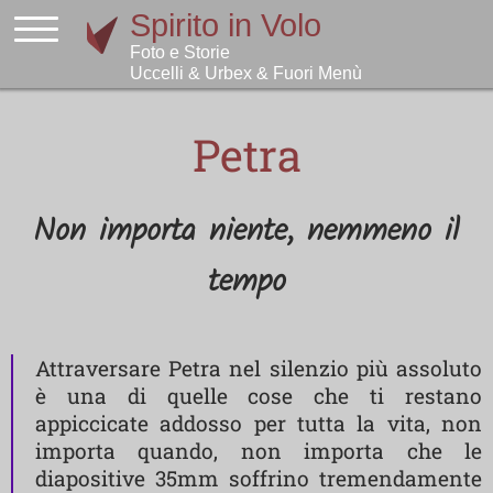
Petra
Non importa niente, nemmeno il
tempo
Attraversare Petra nel silenzio più assoluto
è una di quelle cose che ti restano
appiccicate addosso per tutta la vita, non
importa quando, non importa che le
diapositive 35mm soffrino tremendamente