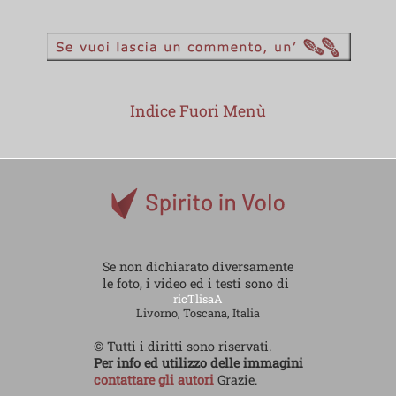
Indice Fuori Menù
Se non dichiarato diversamente
le foto, i video ed i testi sono di
ricTlisaA
Livorno, Toscana, Italia
© Tutti i diritti sono riservati.
Per info ed utilizzo delle immagini
contattare gli autori
Grazie.