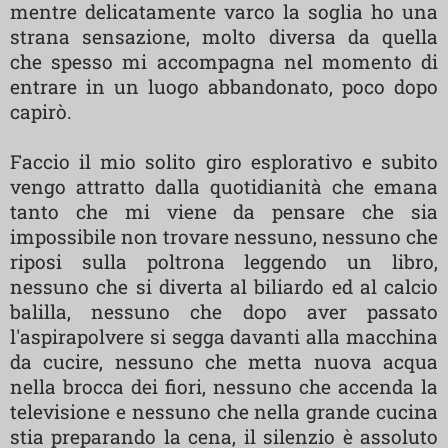
mentre delicatamente varco la soglia ho una
strana sensazione, molto diversa da quella
che spesso mi accompagna nel momento di
entrare in un luogo abbandonato, poco dopo
capirò.
Faccio il mio solito giro esplorativo e subito
vengo attratto dalla quotidianità che emana
tanto che mi viene da pensare che sia
impossibile non trovare nessuno, nessuno che
riposi sulla poltrona leggendo un libro,
nessuno che si diverta al biliardo ed al calcio
balilla, nessuno che dopo aver passato
l'aspirapolvere si segga davanti alla macchina
da cucire, nessuno che metta nuova acqua
nella brocca dei fiori, nessuno che accenda la
televisione e nessuno che nella grande cucina
stia preparando la cena, il silenzio è assoluto