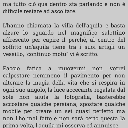
ma tutto ciò qua dentro sta parlando e non è
difficile restare ad ascoltare.
L'hanno chiamata la villa dell'aquila e basta
alzare lo sguardo nel magnifico salottino
affrescato per capire il perchè, al centro del
soffitto un'aquila tiene tra i suoi artigli un
vessillo, "continuo motu" vi è scritto.
Faccio fatica a muovermi non vorrei
calpestare nemmeno il pavimento per non
alterare la magia della vita che si respira in
ogni suo angolo, la luce accecante regalata dal
sole non aiuta la fotografia, basterebbe
accostare qualche persiana, spostare qualche
mobile per creare un set quasi perfetto ma
non l'ho mai fatto e non sarà certo questa la
prima volta, l'aquila mi osserva ed annuisce.