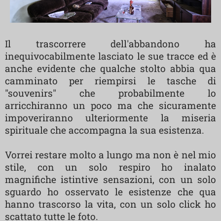
Il trascorrere dell'abbandono ha
inequivocabilmente lasciato le sue tracce ed è
anche evidente che qualche stolto abbia qua
camminato per riempirsi le tasche di
"souvenirs" che probabilmente lo
arricchiranno un poco ma che sicuramente
impoveriranno ulteriormente la miseria
spirituale che accompagna la sua esistenza.
Vorrei restare molto a lungo ma non è nel mio
stile, con un solo respiro ho inalato
magnifiche istintive sensazioni, con un solo
sguardo ho osservato le esistenze che qua
hanno trascorso la vita, con un solo click ho
scattato tutte le foto.