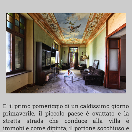
E' il primo pomeriggio di un caldissimo giorno
primaverile, il piccolo paese è ovattato e la
stretta strada che conduce alla villa è
immobile come dipinta, il portone socchiuso e