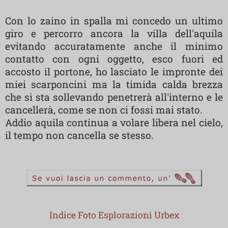
Con lo zaino in spalla mi concedo un ultimo
giro e percorro ancora la villa dell'aquila
evitando accuratamente anche il minimo
contatto con ogni oggetto, esco fuori ed
accosto il portone, ho lasciato le impronte dei
miei scarponcini ma la timida calda brezza
che si sta sollevando penetrerà all'interno e le
cancellerà, come se non ci fossi mai stato.
Addio aquila continua a volare libera nel cielo,
il tempo non cancella se stesso.
Indice Foto Esplorazioni Urbex