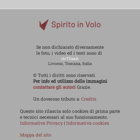
Se non dichiarato diversamente
le foto, i video ed i testi sono di
ricTlisaA
Livorno, Toscana, Italia
© Tutti i diritti sono riservati.
Per info ed utilizzo delle immagini
contattare gli autori
Grazie.
Un doveroso tributo a:
Credits
Questo sito rilascia solo cookies di prima parte
e tecnici necessari al suo funzionamento.
Informativa Privacy
|
Informativa cookies
Mappa del sito