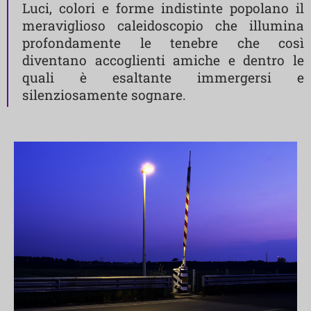
Luci, colori e forme indistinte popolano il
meraviglioso caleidoscopio che illumina
profondamente le tenebre che così
diventano accoglienti amiche e dentro le
quali è esaltante immergersi e
silenziosamente sognare.