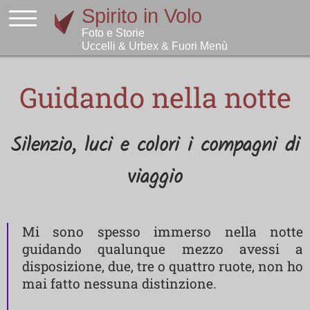
Guidando nella notte
Silenzio, luci e colori i compagni di
viaggio
Mi sono spesso immerso nella notte
guidando qualunque mezzo avessi a
disposizione, due, tre o quattro ruote, non ho
mai fatto nessuna distinzione.