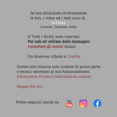
Se non dichiarato diversamente
le foto, i video ed i testi sono di
ricTlisaA
Livorno, Toscana, Italia
© Tutti i diritti sono riservati.
Per info ed utilizzo delle immagini
contattare gli autori
Grazie.
Un doveroso tributo a:
Credits
Questo sito rilascia solo cookies di prima parte
e tecnici necessari al suo funzionamento.
Informativa Privacy
|
Informativa cookies
Mappa del sito
Potete seguirci anche su