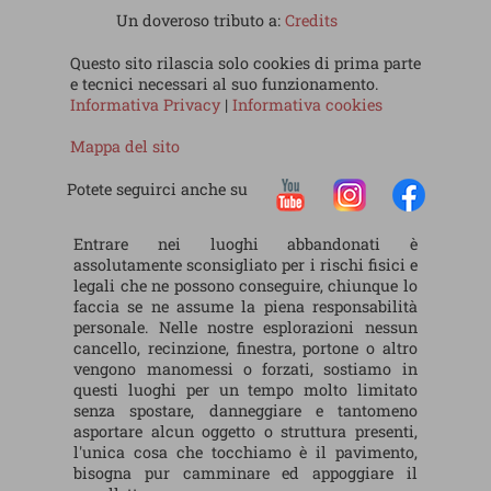
Un doveroso tributo a:
Credits
Questo sito rilascia solo cookies di prima parte
e tecnici necessari al suo funzionamento.
Informativa Privacy
|
Informativa cookies
Mappa del sito
Potete seguirci anche su
Entrare nei luoghi abbandonati è
assolutamente sconsigliato per i rischi fisici e
legali che ne possono conseguire, chiunque lo
faccia se ne assume la piena responsabilità
personale. Nelle nostre esplorazioni nessun
cancello, recinzione, finestra, portone o altro
vengono manomessi o forzati, sostiamo in
questi luoghi per un tempo molto limitato
senza spostare, danneggiare e tantomeno
asportare alcun oggetto o struttura presenti,
l'unica cosa che tocchiamo è il pavimento,
bisogna pur camminare ed appoggiare il