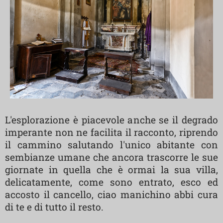
L'esplorazione è piacevole anche se il degrado
imperante non ne facilita il racconto, riprendo
il cammino salutando l'unico abitante con
sembianze umane che ancora trascorre le sue
giornate in quella che è ormai la sua villa,
delicatamente, come sono entrato, esco ed
accosto il cancello, ciao manichino abbi cura
di te e di tutto il resto.