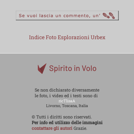
Indice Foto Esplorazioni Urbex
Se non dichiarato diversamente
le foto, i video ed i testi sono di
ricTlisaA
Livorno, Toscana, Italia
© Tutti i diritti sono riservati.
Per info ed utilizzo delle immagini
contattare gli autori
Grazie.