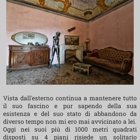
Vista dall'esterno continua a mantenere tutto
il suo fascino e pur sapendo della sua
esistenza e del suo stato di abbandono da
diverso tempo non mi ero mai avvicinato a lei.
Oggi nei suoi più di 1000 metri quadrati
disposti su 4 piani risiede un solitario