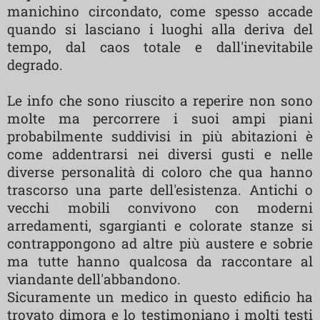
manichino circondato, come spesso accade
quando si lasciano i luoghi alla deriva del
tempo, dal caos totale e dall'inevitabile
degrado.
Le info che sono riuscito a reperire non sono
molte ma percorrere i suoi ampi piani
probabilmente suddivisi in più abitazioni è
come addentrarsi nei diversi gusti e nelle
diverse personalità di coloro che qua hanno
trascorso una parte dell'esistenza. Antichi o
vecchi mobili convivono con moderni
arredamenti, sgargianti e colorate stanze si
contrappongono ad altre più austere e sobrie
ma tutte hanno qualcosa da raccontare al
viandante dell'abbandono.
Sicuramente un medico in questo edificio ha
trovato dimora e lo testimoniano i molti testi