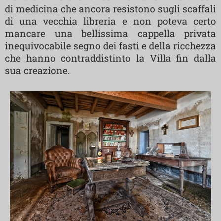
di medicina che ancora resistono sugli scaffali
di una vecchia libreria e non poteva certo
mancare una bellissima cappella privata
inequivocabile segno dei fasti e della ricchezza
che hanno contraddistinto la Villa fin dalla
sua creazione.