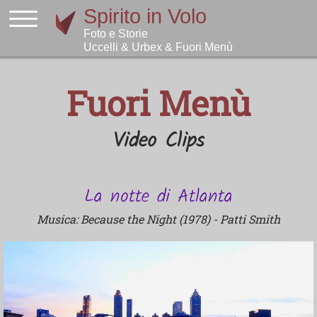
Fuori Menù
Video Clips
La notte di Atlanta
Musica: Because the Night (1978) - Patti Smith