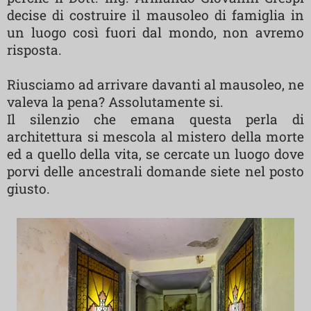
decise di costruire il mausoleo di famiglia in
un luogo così fuori dal mondo, non avremo
risposta.
Riusciamo ad arrivare davanti al mausoleo, ne
valeva la pena? Assolutamente si.
Il silenzio che emana questa perla di
architettura si mescola al mistero della morte
ed a quello della vita, se cercate un luogo dove
porvi delle ancestrali domande siete nel posto
giusto.