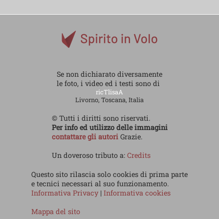
Se non dichiarato diversamente
le foto, i video ed i testi sono di
ricTlisaA
Livorno, Toscana, Italia
© Tutti i diritti sono riservati.
Per info ed utilizzo delle immagini
contattare gli autori
Grazie.
Un doveroso tributo a:
Credits
Questo sito rilascia solo cookies di prima parte
e tecnici necessari al suo funzionamento.
Informativa Privacy
|
Informativa cookies
Mappa del sito