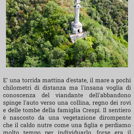
E' una torrida mattina d'estate, il mare a pochi
chilometri di distanza ma l'insana voglia di
conoscenza del viandante dell'abbandono
spinge l'auto verso una collina, regno dei rovi
e delle tombe della famiglia Crespi.
Il sentiero
è nascosto da una vegetazione dirompente
che il caldo nutre come una figlia e perdiamo
molto tempo per individuarlo, forse era il