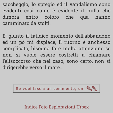
saccheggio, lo spregio ed il vandalismo sono
evidenti così come è evidente il nulla che
dimora entro coloro che qua hanno
camminato da stolti.
E' giunto il fatidico momento dell'abbandono
ed un pò mi dispiace, il ritorno è anch'esso
complicato, bisogna fare molta attenzione se
non si vuole essere costretti a chiamare
l'elisoccorso che nel caso, sono certo, non si
dirigerebbe verso il mare...
Indice Foto Esplorazioni Urbex