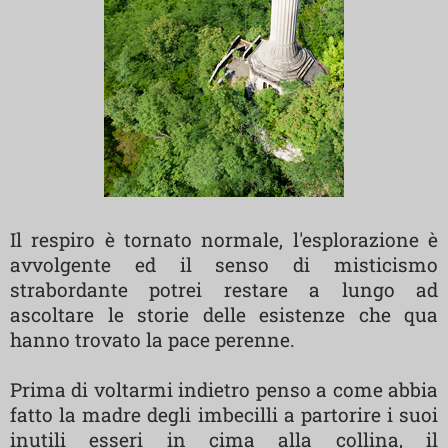
Il respiro è tornato normale, l'esplorazione è
avvolgente ed il senso di misticismo
strabordante potrei restare a lungo ad
ascoltare le storie delle esistenze che qua
hanno trovato la pace perenne.
Prima di voltarmi indietro penso a come abbia
fatto la madre degli imbecilli a partorire i suoi
inutili esseri in cima alla collina, il