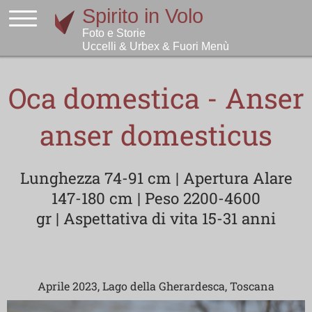
Oca domestica - Anser
anser domesticus
Lunghezza 74-91 cm | Apertura Alare
147-180 cm | Peso 2200-4600
gr | Aspettativa di vita 15-31 anni
Aprile 2023, Lago della Gherardesca, Toscana