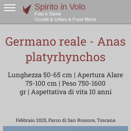
Germano reale - Anas
platyrhynchos
Lunghezza 50-65 cm | Apertura Alare
75-100 cm | Peso 750-1600
gr | Aspettativa di vita 10 anni
Febbraio 2025, Parco di San Rossore, Toscana