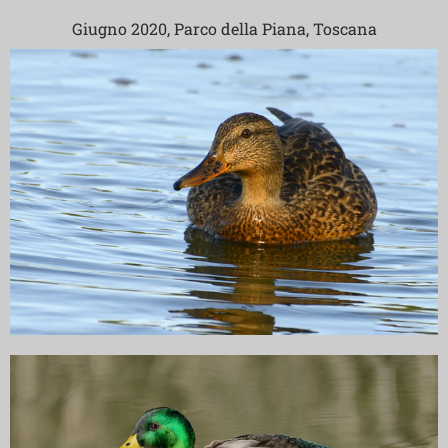
Giugno 2020, Parco della Piana, Toscana