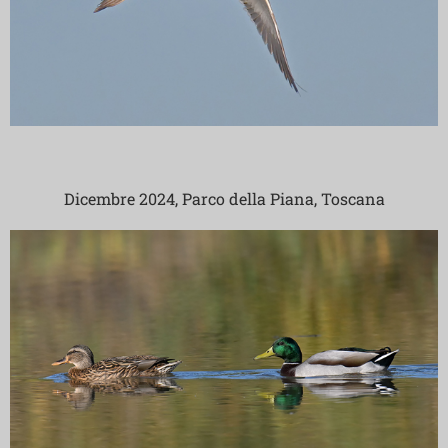
Dicembre 2024, Parco della Piana, Toscana