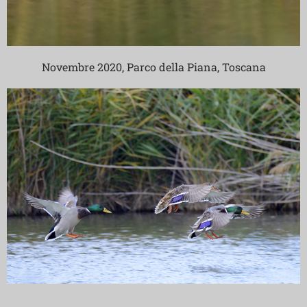
Novembre 2020, Parco della Piana, Toscana