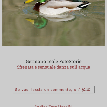
Germano reale FotoStorie
Sfrenata e sensuale danza sull'acqua
Indice Foto Uccelli