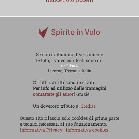
Se non dichiarato diversamente
le foto, i video ed i testi sono di
ricTlisaA
Livorno, Toscana, Italia
© Tutti i diritti sono riservati.
Per info ed utilizzo delle immagini
contattare gli autori
Grazie.
Un doveroso tributo a:
Credits
Questo sito rilascia solo cookies di prima parte
e tecnici necessari al suo funzionamento.
Informativa Privacy
|
Informativa cookies