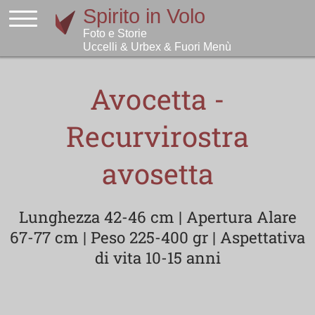
Avocetta -
Recurvirostra
avosetta
Lunghezza 42-46 cm | Apertura Alare
67-77 cm | Peso 225-400 gr | Aspettativa
di vita 10-15 anni