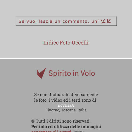
Indice Foto Uccelli
Se non dichiarato diversamente
le foto, i video ed i testi sono di
ricTlisaA
Livorno, Toscana, Italia
© Tutti i diritti sono riservati.
Per info ed utilizzo delle immagini