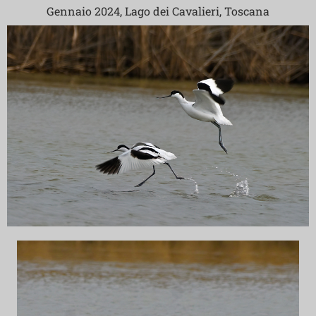
Gennaio 2024, Lago dei Cavalieri, Toscana