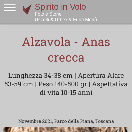
Alzavola - Anas
crecca
Lunghezza 34-38 cm | Apertura Alare
53-59 cm | Peso 140-500 gr | Aspettativa
di vita 10-15 anni
Novembre 2021, Parco della Piana, Toscana