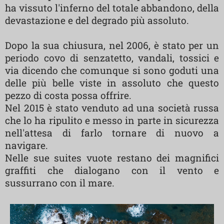
ha vissuto l'inferno del totale abbandono, della
devastazione e del degrado più assoluto.
Dopo la sua chiusura, nel 2006, è stato per un
periodo covo di senzatetto, vandali, tossici e
via dicendo che comunque si sono goduti una
delle più belle viste in assoluto che questo
pezzo di costa possa offrire.
Nel 2015 è stato venduto ad una società russa
che lo ha ripulito e messo in parte in sicurezza
nell'attesa di farlo tornare di nuovo a
navigare.
Nelle sue suites vuote restano dei magnifici
graffiti che dialogano con il vento e
sussurrano con il mare.