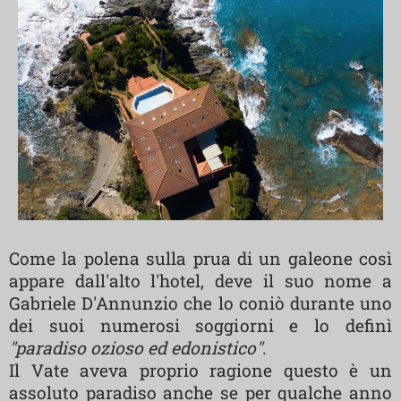
Come la polena sulla prua di un galeone così
appare dall'alto l'hotel, deve il suo nome a
Gabriele D'Annunzio che lo coniò durante uno
dei suoi numerosi soggiorni e lo definì
"paradiso ozioso ed edonistico"
.
Il Vate aveva proprio ragione questo è un
assoluto paradiso anche se per qualche anno