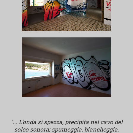
"... L'onda si spezza, precipita nel cavo del
solco sonora; spumeggia, biancheggia,