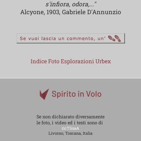
s'infiora, odora,..."
Alcyone, 1903, Gabriele D'Annunzio
Indice Foto Esplorazioni Urbex
Se non dichiarato diversamente
le foto, i video ed i testi sono di
ricTlisaA
Livorno, Toscana, Italia