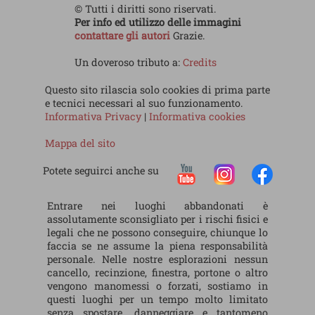
© Tutti i diritti sono riservati.
Per info ed utilizzo delle immagini
contattare gli autori
Grazie.
Un doveroso tributo a:
Credits
Questo sito rilascia solo cookies di prima parte
e tecnici necessari al suo funzionamento.
Informativa Privacy
|
Informativa cookies
Mappa del sito
Potete seguirci anche su
Entrare nei luoghi abbandonati è
assolutamente sconsigliato per i rischi fisici e
legali che ne possono conseguire, chiunque lo
faccia se ne assume la piena responsabilità
personale. Nelle nostre esplorazioni nessun
cancello, recinzione, finestra, portone o altro
vengono manomessi o forzati, sostiamo in
questi luoghi per un tempo molto limitato
senza spostare, danneggiare e tantomeno