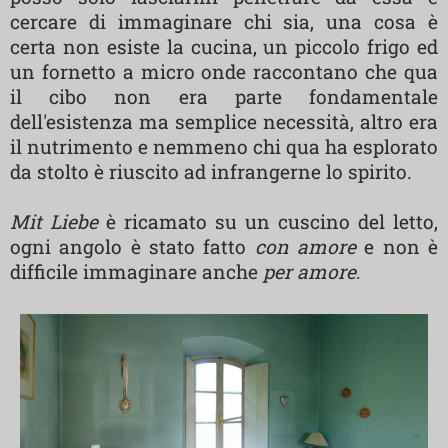
cercare di immaginare chi sia, una cosa è
certa non esiste la cucina, un piccolo frigo ed
un fornetto a micro onde raccontano che qua
il cibo non era parte fondamentale
dell'esistenza ma semplice necessità, altro era
il nutrimento e nemmeno chi qua ha esplorato
da stolto è riuscito ad infrangerne lo spirito.
Mit Liebe
è ricamato su un cuscino del letto,
ogni angolo è stato fatto
con amore
e non è
difficile immaginare anche
per amore
.