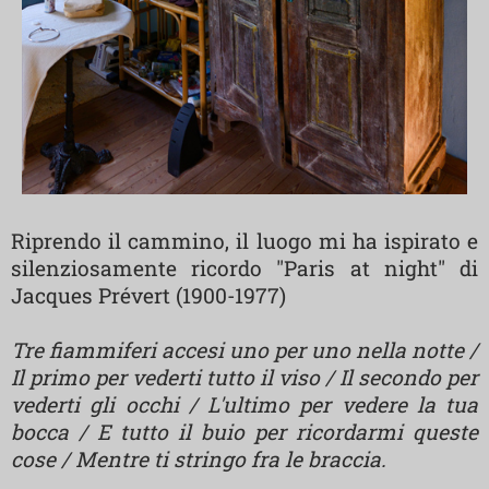
Riprendo il cammino, il luogo mi ha ispirato e
silenziosamente ricordo "Paris at night" di
Jacques Prévert (1900-1977)
Tre fiammiferi accesi uno per uno nella notte /
Il primo per vederti tutto il viso / Il secondo per
vederti gli occhi / L'ultimo per vedere la tua
bocca / E tutto il buio per ricordarmi queste
cose / Mentre ti stringo fra le braccia.