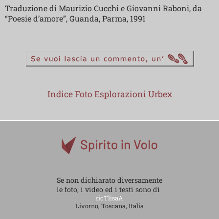
Traduzione di Maurizio Cucchi e Giovanni Raboni, da
“Poesie d’amore”, Guanda, Parma, 1991
Indice Foto Esplorazioni Urbex
Se non dichiarato diversamente
le foto, i video ed i testi sono di
ricTlisaA
Livorno, Toscana, Italia