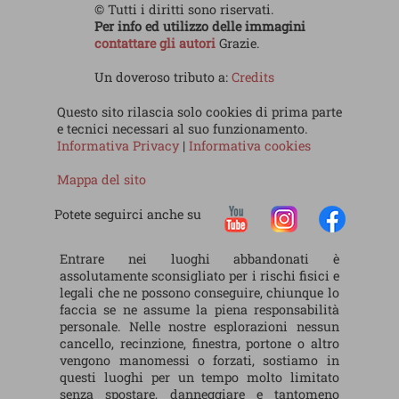
© Tutti i diritti sono riservati.
Per info ed utilizzo delle immagini
contattare gli autori
Grazie.
Un doveroso tributo a:
Credits
Questo sito rilascia solo cookies di prima parte
e tecnici necessari al suo funzionamento.
Informativa Privacy
|
Informativa cookies
Mappa del sito
Potete seguirci anche su
Entrare nei luoghi abbandonati è
assolutamente sconsigliato per i rischi fisici e
legali che ne possono conseguire, chiunque lo
faccia se ne assume la piena responsabilità
personale. Nelle nostre esplorazioni nessun
cancello, recinzione, finestra, portone o altro
vengono manomessi o forzati, sostiamo in
questi luoghi per un tempo molto limitato
senza spostare, danneggiare e tantomeno