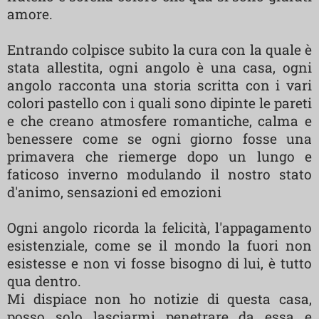
amore.
Entrando colpisce subito la cura con la quale è
stata allestita, ogni angolo è una casa, ogni
angolo racconta una storia scritta con i vari
colori pastello con i quali sono dipinte le pareti
e che creano atmosfere romantiche, calma e
benessere come se ogni giorno fosse una
primavera che riemerge dopo un lungo e
faticoso inverno modulando il nostro stato
d'animo, sensazioni ed emozioni
Ogni angolo ricorda la felicità, l'appagamento
esistenziale, come se il mondo la fuori non
esistesse e non vi fosse bisogno di lui, è tutto
qua dentro.
Mi dispiace non ho notizie di questa casa,
posso solo lasciarmi penetrare da essa e