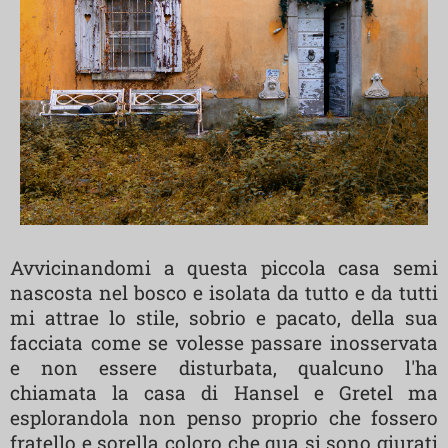
Avvicinandomi a questa piccola casa semi
nascosta nel bosco e isolata da tutto e da tutti
mi attrae lo stile, sobrio e pacato, della sua
facciata come se volesse passare inosservata
e non essere disturbata, qualcuno l'ha
chiamata la casa di Hansel e Gretel ma
esplorandola non penso proprio che fossero
fratello e sorella coloro che qua si sono giurati