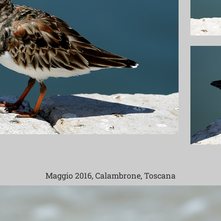
Maggio 2016, Calambrone, Toscana