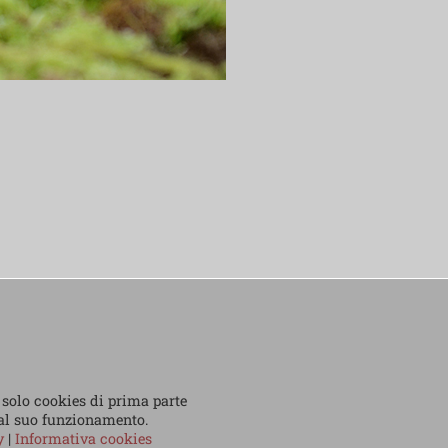
 solo cookies di prima parte
 al suo funzionamento.
cy
|
Informativa cookies