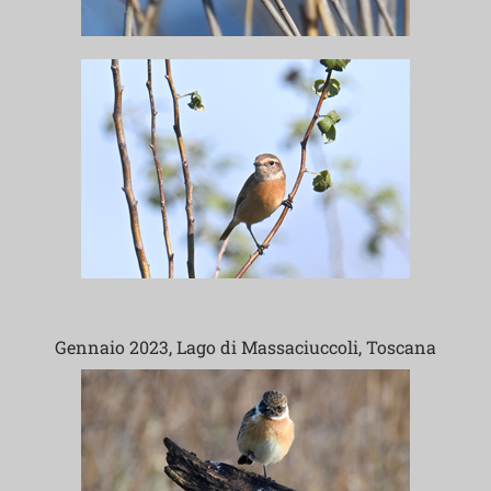
Gennaio 2023, Lago di Massaciuccoli, Toscana