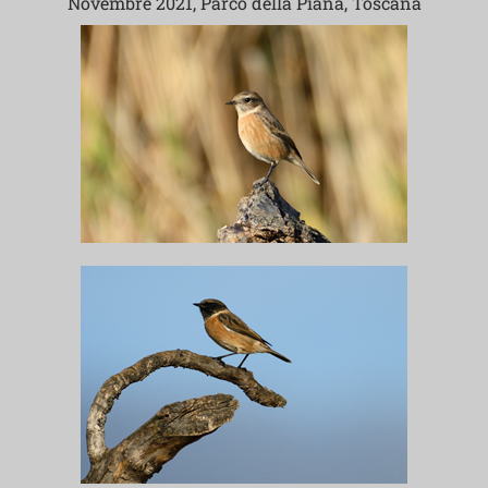
Novembre 2021, Parco della Piana, Toscana