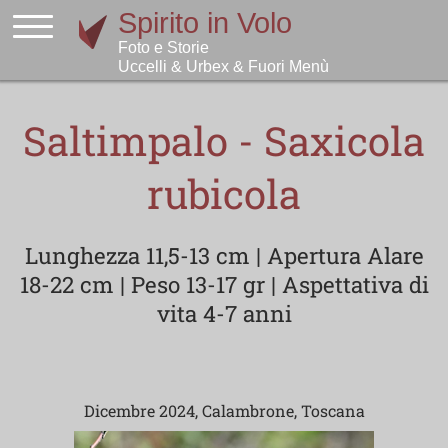
Saltimpalo - Saxicola
rubicola
Lunghezza 11,5-13 cm | Apertura Alare
18-22 cm | Peso 13-17 gr | Aspettativa di
vita 4-7 anni
Dicembre 2024, Calambrone, Toscana