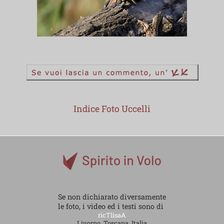
Indice Foto Uccelli
Se non dichiarato diversamente
le foto, i video ed i testi sono di
ricTlisaA
Livorno, Toscana, Italia