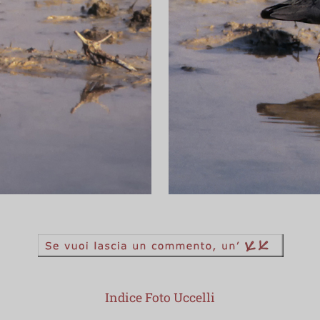
Indice Foto Uccelli