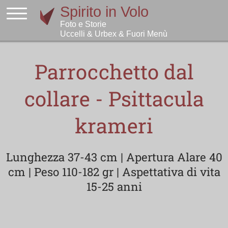
Parrocchetto dal
collare - Psittacula
krameri
Lunghezza 37-43 cm | Apertura Alare 40
cm | Peso 110-182 gr | Aspettativa di vita
15-25 anni