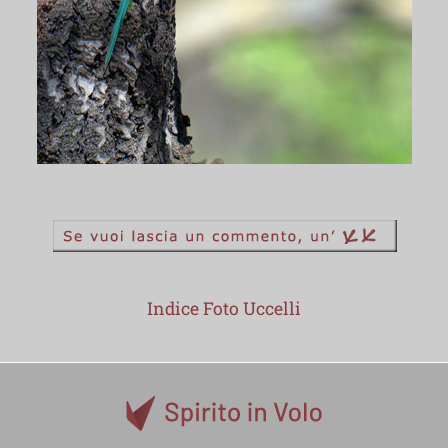
Indice Foto Uccelli