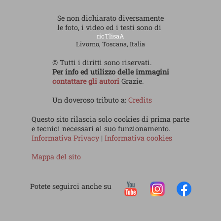
Se non dichiarato diversamente
le foto, i video ed i testi sono di
ricTlisaA
Livorno, Toscana, Italia
© Tutti i diritti sono riservati.
Per info ed utilizzo delle immagini
contattare gli autori
Grazie.
Un doveroso tributo a:
Credits
Questo sito rilascia solo cookies di prima parte
e tecnici necessari al suo funzionamento.
Informativa Privacy
|
Informativa cookies
Mappa del sito
Potete seguirci anche su