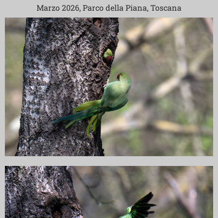
Marzo 2026, Parco della Piana, Toscana