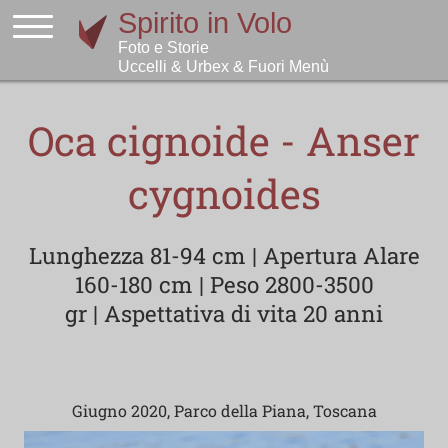
Oca cignoide - Anser
cygnoides
Lunghezza 81-94 cm | Apertura Alare
160-180 cm | Peso 2800-3500
gr | Aspettativa di vita 20 anni
Giugno 2020, Parco della Piana, Toscana