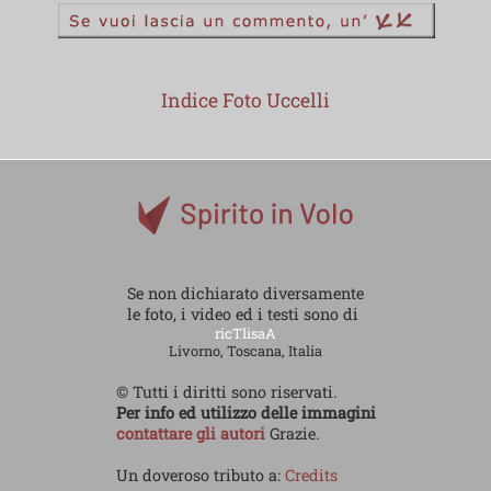
Indice Foto Uccelli
Se non dichiarato diversamente
le foto, i video ed i testi sono di
ricTlisaA
Livorno, Toscana, Italia
© Tutti i diritti sono riservati.
Per info ed utilizzo delle immagini
contattare gli autori
Grazie.
Un doveroso tributo a:
Credits