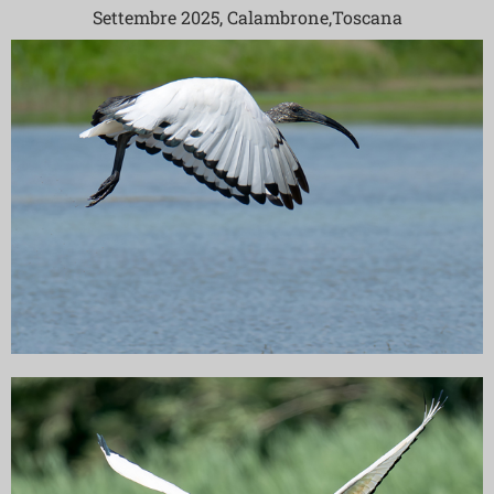
Settembre 2025, Calambrone,Toscana