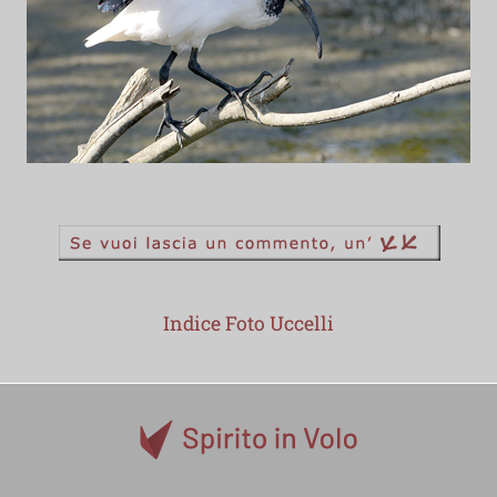
Indice Foto Uccelli