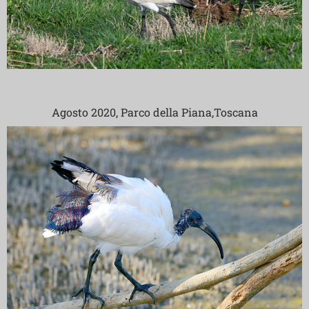
Agosto 2020, Parco della Piana,Toscana