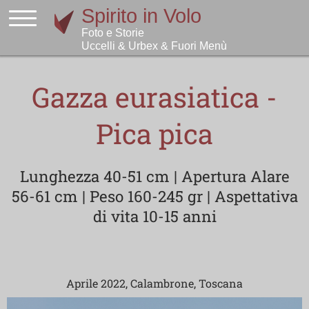
Gazza eurasiatica -
Pica pica
Lunghezza 40-51 cm | Apertura Alare
56-61 cm | Peso 160-245 gr | Aspettativa
di vita 10-15 anni
Aprile 2022, Calambrone, Toscana