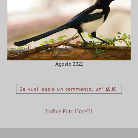
Agosto 2021
Indice Foto Uccelli