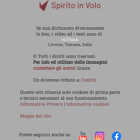
Se non dichiarato diversamente
le foto, i video ed i testi sono di
ricTlisaA
Livorno, Toscana, Italia
© Tutti i diritti sono riservati.
Per info ed utilizzo delle immagini
contattare gli autori
Grazie.
Un doveroso tributo a:
Credits
Questo sito rilascia solo cookies di prima parte
e tecnici necessari al suo funzionamento.
Informativa Privacy
|
Informativa cookies
Mappa del sito
Potete seguirci anche su