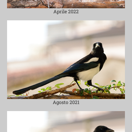
Aprile 2022
Agosto 2021