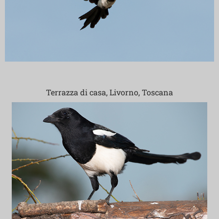
Terrazza di casa, Livorno, Toscana