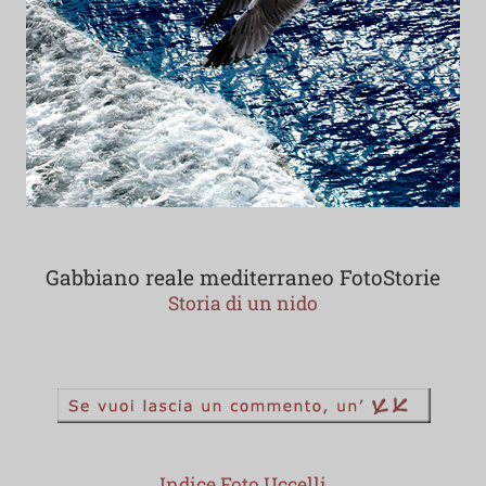
Gabbiano reale mediterraneo FotoStorie
Storia di un nido
Indice Foto Uccelli