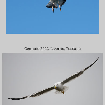
Gennaio 2022, Livorno, Toscana