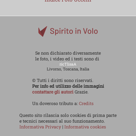
Se non dichiarato diversamente
le foto, i video ed i testi sono di
ricTlisaA
Livorno, Toscana, Italia
© Tutti i diritti sono riservati.
Per info ed utilizzo delle immagini
contattare gli autori
Grazie.
Un doveroso tributo a:
Credits
Questo sito rilascia solo cookies di prima parte
e tecnici necessari al suo funzionamento.
Informativa Privacy
|
Informativa cookies