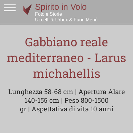
Gabbiano reale
mediterraneo - Larus
michahellis
Lunghezza 58-68 cm | Apertura Alare
140-155 cm | Peso 800-1500
gr | Aspettativa di vita 10 anni