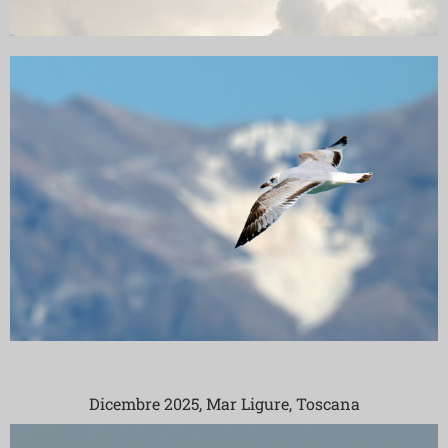
Dicembre 2025, Mar Ligure, Toscana