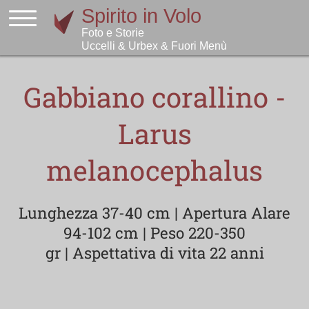
Gabbiano corallino -
Larus
melanocephalus
Lunghezza 37-40 cm | Apertura Alare
94-102 cm | Peso 220-350
gr | Aspettativa di vita 22 anni