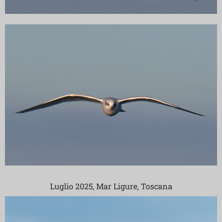
Luglio 2025, Mar Ligure, Toscana