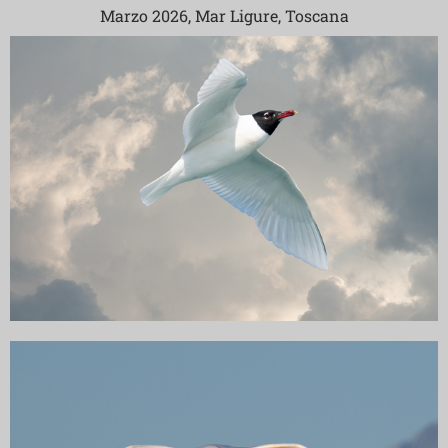
Marzo 2026, Mar Ligure, Toscana