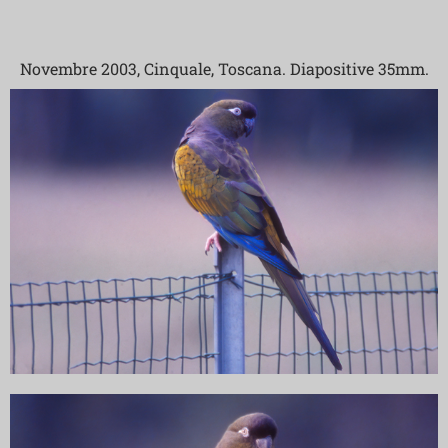
Novembre 2003, Cinquale, Toscana. Diapositive 35mm.