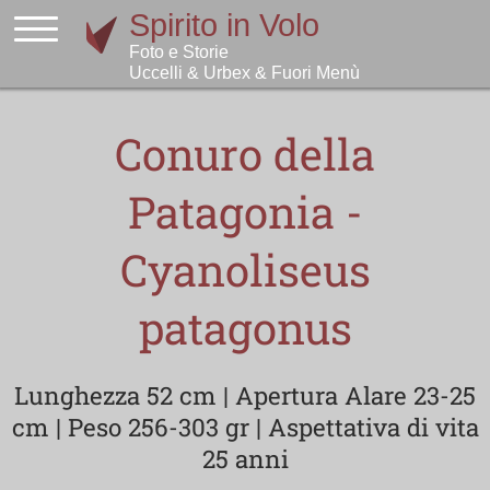
Conuro della
Patagonia -
Cyanoliseus
patagonus
Lunghezza 52 cm | Apertura Alare 23-25
cm | Peso 256-303 gr | Aspettativa di vita
25 anni