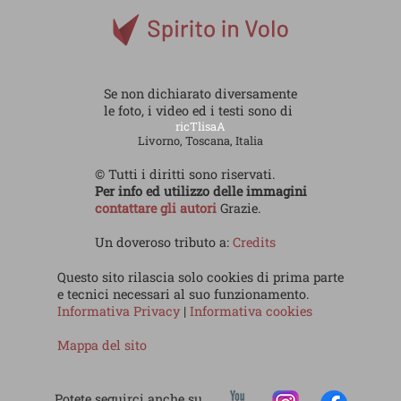
Se non dichiarato diversamente
le foto, i video ed i testi sono di
ricTlisaA
Livorno, Toscana, Italia
© Tutti i diritti sono riservati.
Per info ed utilizzo delle immagini
contattare gli autori
Grazie.
Un doveroso tributo a:
Credits
Questo sito rilascia solo cookies di prima parte
e tecnici necessari al suo funzionamento.
Informativa Privacy
|
Informativa cookies
Mappa del sito
Potete seguirci anche su