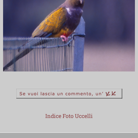
Indice Foto Uccelli