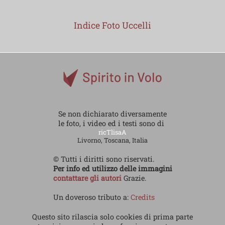
Indice Foto Uccelli
Se non dichiarato diversamente
le foto, i video ed i testi sono di
ricTlisaA
Livorno, Toscana, Italia
© Tutti i diritti sono riservati.
Per info ed utilizzo delle immagini
contattare gli autori
Grazie.
Un doveroso tributo a:
Credits
Questo sito rilascia solo cookies di prima parte