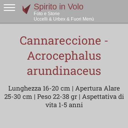
Cannareccione -
Acrocephalus
arundinaceus
Lunghezza 16-20 cm | Apertura Alare
25-30 cm | Peso 22-38 gr | Aspettativa di
vita 1-5 anni