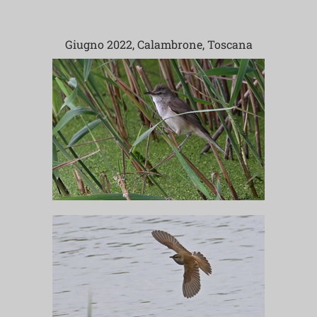
Giugno 2022, Calambrone, Toscana