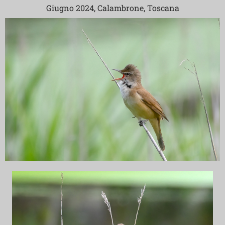
Giugno 2024, Calambrone, Toscana