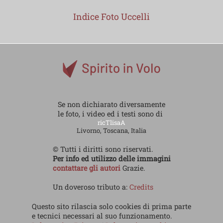
Indice Foto Uccelli
Se non dichiarato diversamente
le foto, i video ed i testi sono di
ricTlisaA
Livorno, Toscana, Italia
© Tutti i diritti sono riservati.
Per info ed utilizzo delle immagini
contattare gli autori
Grazie.
Un doveroso tributo a:
Credits
Questo sito rilascia solo cookies di prima parte
e tecnici necessari al suo funzionamento.