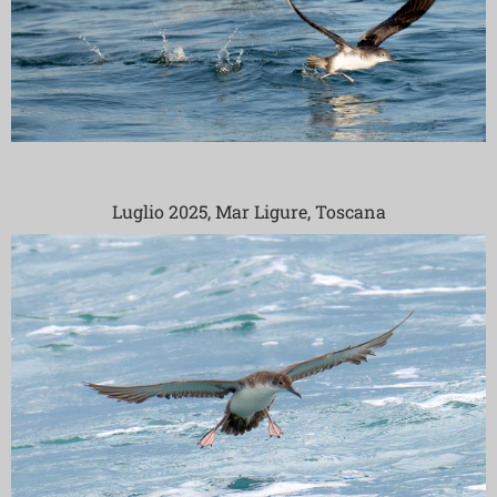
Luglio 2025, Mar Ligure, Toscana