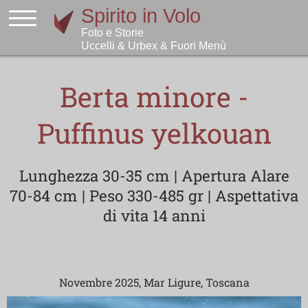
Berta minore -
Puffinus yelkouan
Lunghezza 30-35 cm | Apertura Alare
70-84 cm | Peso 330-485 gr | Aspettativa
di vita 14 anni
Novembre 2025, Mar Ligure, Toscana