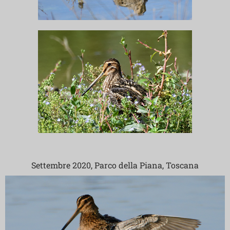
Settembre 2020, Parco della Piana, Toscana