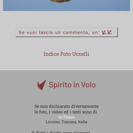
Indice Foto Uccelli
Se non dichiarato diversamente
le foto, i video ed i testi sono di
ricTlisaA
Livorno, Toscana, Italia
© Tutti i diritti sono riservati.