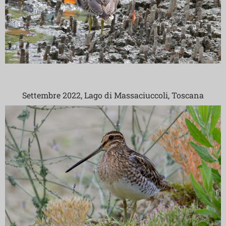
Settembre 2022, Lago di Massaciuccoli, Toscana