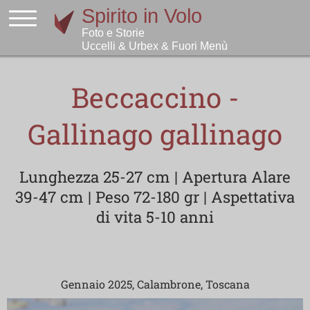
Beccaccino -
Gallinago gallinago
Lunghezza 25-27 cm | Apertura Alare
39-47 cm | Peso 72-180 gr | Aspettativa
di vita 5-10 anni
Gennaio 2025, Calambrone, Toscana